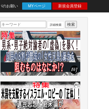
パのお願い
MYページ
新規会員登録
詳細検索