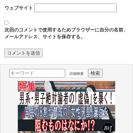
ウェブサイト
次回のコメントで使用するためブラウザーに自分の名前、
メールアドレス、サイトを保存する。
詳細検索