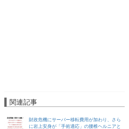
関連記事
財政危機にサーバー移転費用が加わり、さら
に岩上安身が「手術適応」の腰椎ヘルニアと