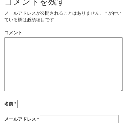
コメントを残す
メールアドレスが公開されることはありません。
*
が付い
ている欄は必須項目です
コメント
名前
*
メールアドレス
*