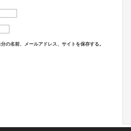
自分の名前、メールアドレス、サイトを保存する。