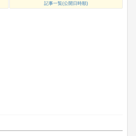
記事一覧(公開日時順)