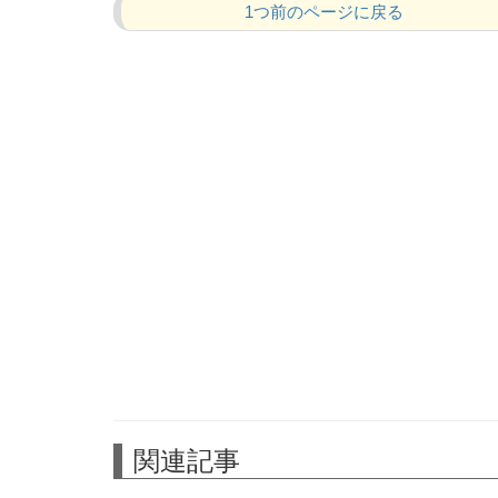
1つ前のページに戻る
関連記事