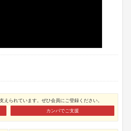
接支えられています。ぜひ会員にご登録ください。
カンパでご支援