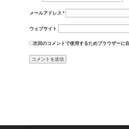
メールアドレス
*
ウェブサイト
次回のコメントで使用するためブラウザーに