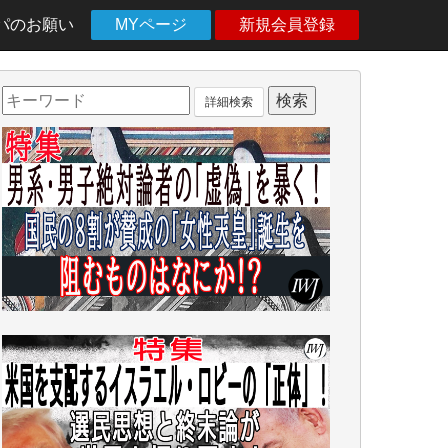
パのお願い
MYページ
新規会員登録
詳細検索