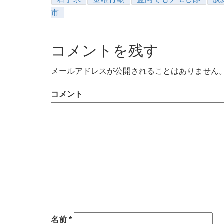
市
コメントを残す
メールアドレスが公開されることはありません
コメント
名前
*