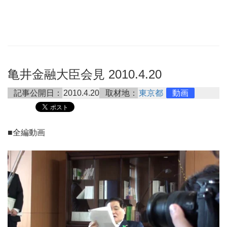
亀井金融大臣会見 2010.4.20
記事公開日：
2010.4.20
取材地：
東京都
動画
■全編動画