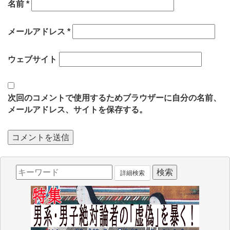
名前
*
メールアドレス
*
ウェブサイト
次回のコメントで使用するためブラウザーに自分の名前、
メールアドレス、サイトを保存する。
詳細検索