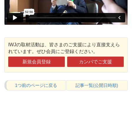
IWJの取材活動は、皆さまのご支援により直接支えら
れています。ぜひ会員にご登録ください。
新規会員登録
カンパでご支援
1つ前のページに戻る
記事一覧(公開日時順)