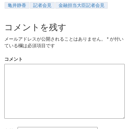
亀井静香
記者会見
金融担当大臣記者会見
コメントを残す
メールアドレスが公開されることはありません。
*
が付い
ている欄は必須項目です
コメント