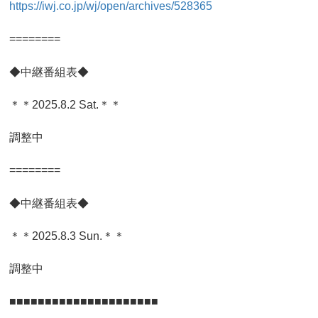
https://iwj.co.jp/wj/open/archives/528365
========
◆中継番組表◆
＊＊2025.8.2 Sat.＊＊
調整中
========
◆中継番組表◆
＊＊2025.8.3 Sun.＊＊
調整中
■■■■■■■■■■■■■■■■■■■■■