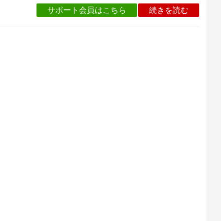
サポート会員はこちら
続きを読む