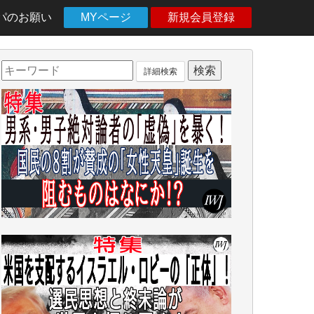
パのお願い
MYページ
新規会員登録
詳細検索