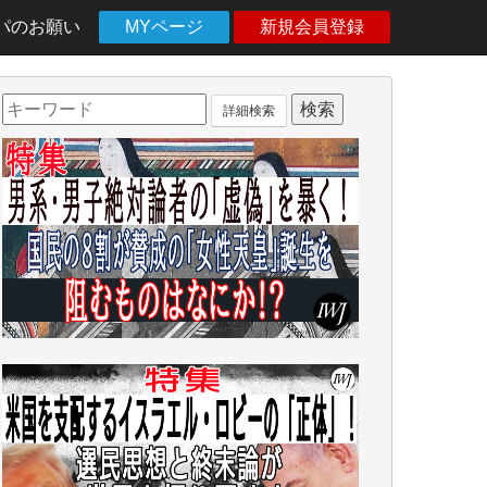
パのお願い
MYページ
新規会員登録
詳細検索