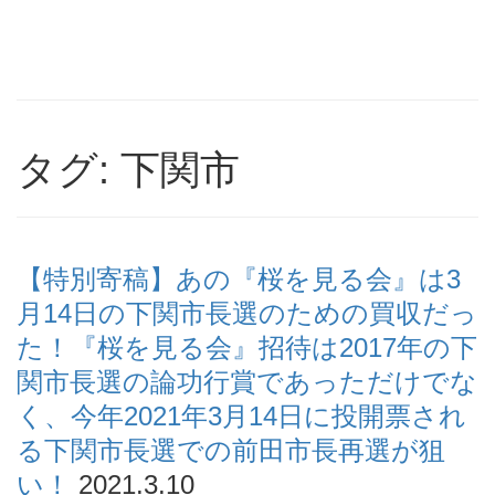
タグ: 下関市
【特別寄稿】あの『桜を見る会』は3
月14日の下関市長選のための買収だっ
た！『桜を見る会』招待は2017年の下
関市長選の論功行賞であっただけでな
く、今年2021年3月14日に投開票され
る下関市長選での前田市長再選が狙
い！
2021.3.10