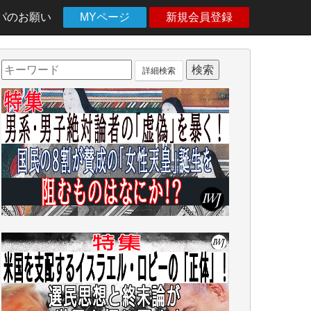
パのお願い
MYページ
新規会員登録
詳細検索