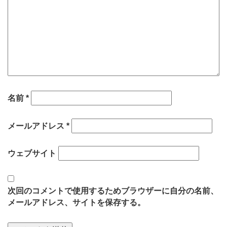
名前
*
メールアドレス
*
ウェブサイト
次回のコメントで使用するためブラウザーに自分の名前、
メールアドレス、サイトを保存する。