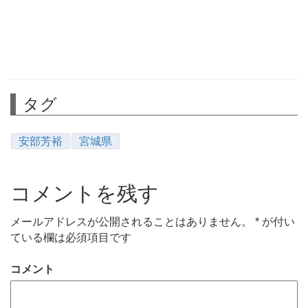
タグ
安部芳裕
宮城県
コメントを残す
メールアドレスが公開されることはありません。
*
が付い
ている欄は必須項目です
コメント