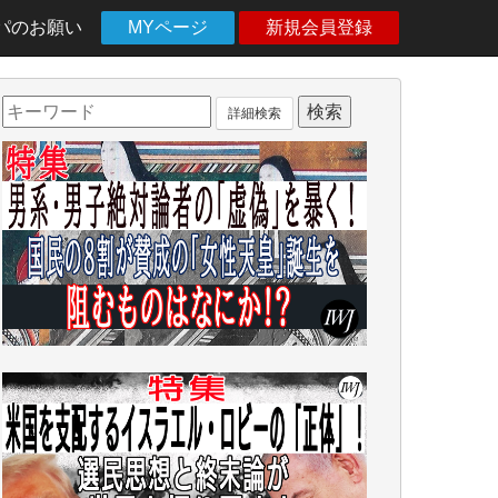
パのお願い
MYページ
新規会員登録
詳細検索