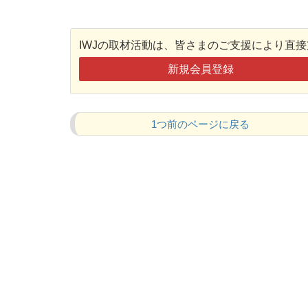
IWJの取材活動は、皆さまのご支援により直
新規会員登録
1つ前のページに戻る