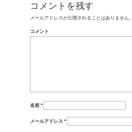
コメントを残す
メールアドレスが公開されることはありません
コメント
名前
*
メールアドレス
*