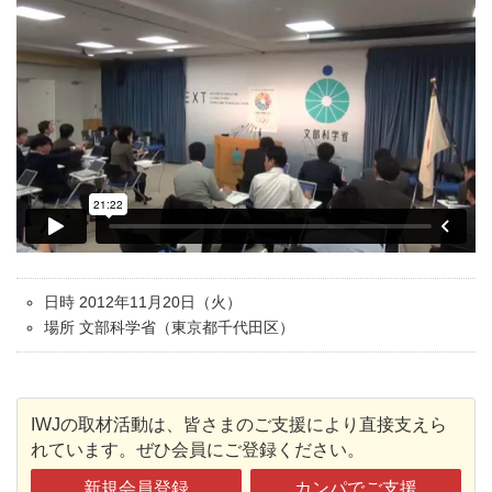
日時 2012年11月20日（火）
場所 文部科学省（東京都千代田区）
IWJの取材活動は、皆さまのご支援により直接支えら
れています。ぜひ会員にご登録ください。
新規会員登録
カンパでご支援