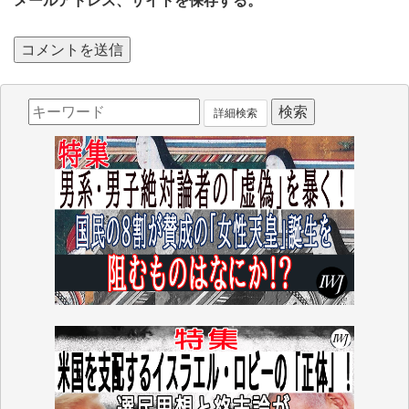
メールアドレス、サイトを保存する。
詳細検索