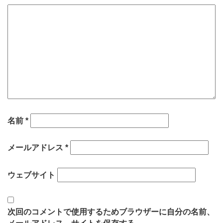
名前
*
メールアドレス
*
ウェブサイト
次回のコメントで使用するためブラウザーに自分の名前、