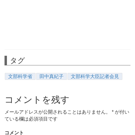
タグ
文部科学省
田中真紀子
文部科学大臣記者会見
コメントを残す
メールアドレスが公開されることはありません。
*
が付い
ている欄は必須項目です
コメント