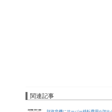
関連記事
財政危機にサーバー移転費用が加わ