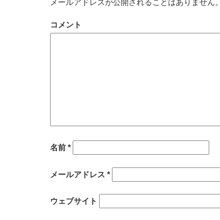
メールアドレスが公開されることはありません
コメント
名前
*
メールアドレス
*
ウェブサイト