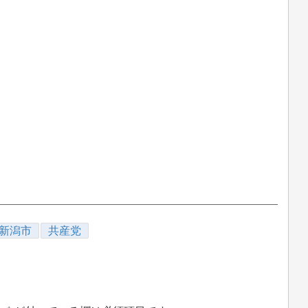
新潟市
共産党