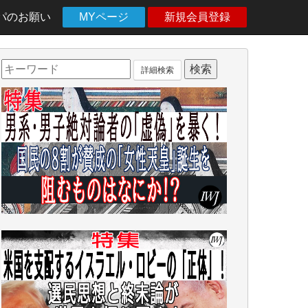
パのお願い
MYページ
新規会員登録
詳細検索