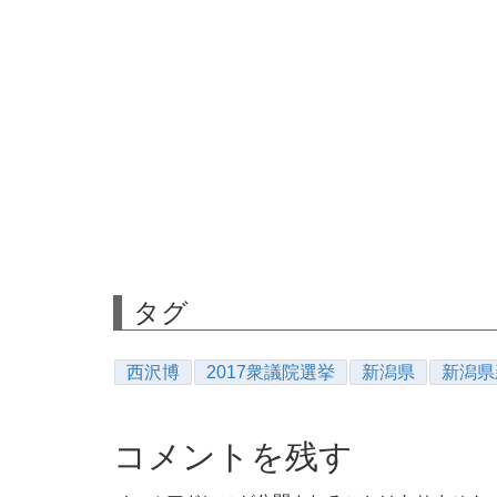
タグ
西沢博
2017衆議院選挙
新潟県
新潟県
コメントを残す