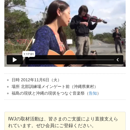
日時 2012年11月6日（火）
場所 北部訓練場メインゲート前（沖縄県東村）
福島の現状と沖縄の現状をつなぐ音楽祭（
告知
）
IWJの取材活動は、皆さまのご支援により直接支えら
れています。ぜひ会員にご登録ください。