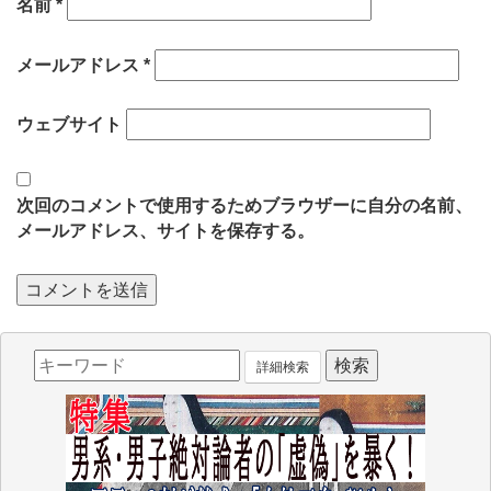
名前
*
メールアドレス
*
ウェブサイト
次回のコメントで使用するためブラウザーに自分の名前、
メールアドレス、サイトを保存する。
詳細検索