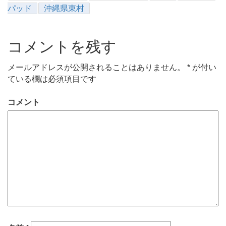
パッド
沖縄県東村
コメントを残す
メールアドレスが公開されることはありません。
*
が付い
ている欄は必須項目です
コメント