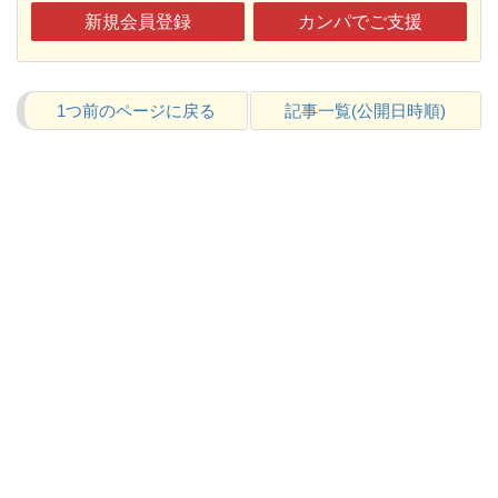
新規会員登録
カンパでご支援
1つ前のページに戻る
記事一覧(公開日時順)