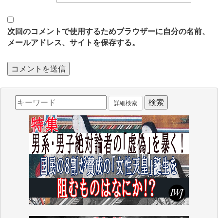
次回のコメントで使用するためブラウザーに自分の名前、
メールアドレス、サイトを保存する。
詳細検索