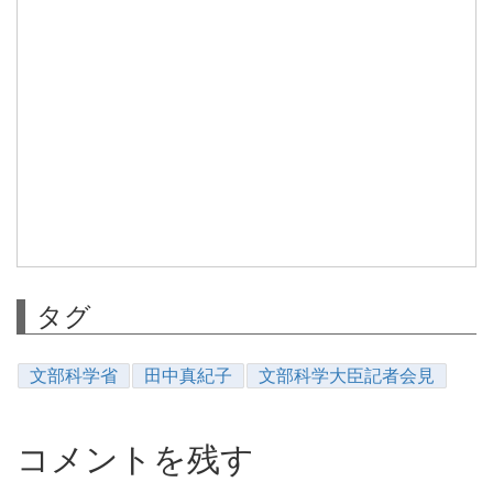
タグ
文部科学省
田中真紀子
文部科学大臣記者会見
コメントを残す