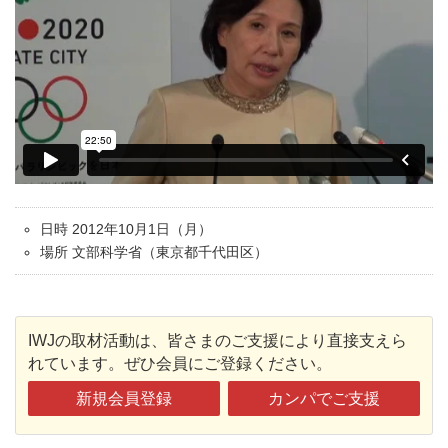
日時 2012年10月1日（月）
場所 文部科学省（東京都千代田区）
IWJの取材活動は、皆さまのご支援により直接支えら
れています。ぜひ会員にご登録ください。
新規会員登録
カンパでご支援