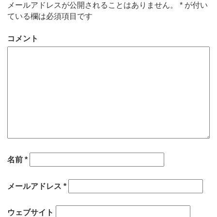
メールアドレスが公開されることはありません。
*
が付い
ている欄は必須項目です
コメント
名前
*
メールアドレス
*
ウェブサイト