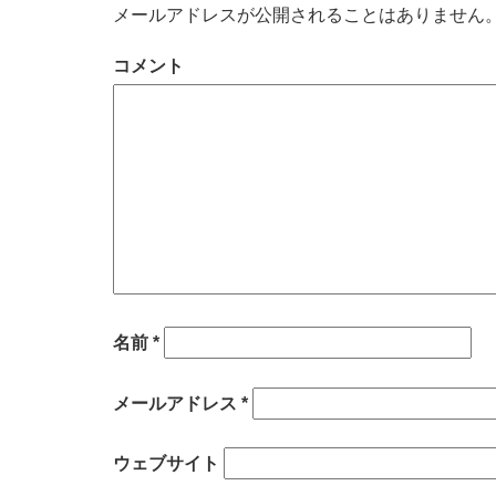
メールアドレスが公開されることはありません
コメント
名前
*
メールアドレス
*
ウェブサイト