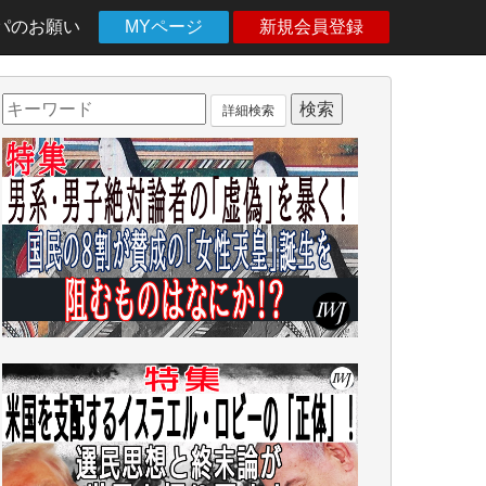
パのお願い
MYページ
新規会員登録
詳細検索