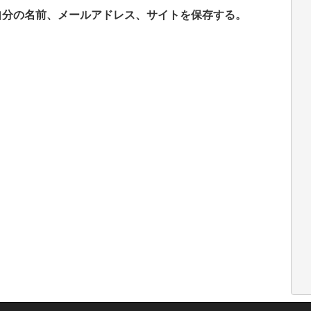
自分の名前、メールアドレス、サイトを保存する。