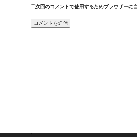
次回のコメントで使用するためブラウザーに