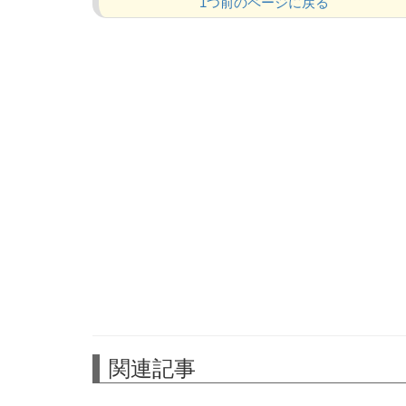
1つ前のページに戻る
関連記事