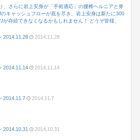
り、さらに岩上安身が「手術適応」の腰椎ヘルニアと脊
WJのキャッシュフローが底を尽き、岩上安身は新たに300
WJが存続できなくなるかもしれません！ どうぞ皆様、
14.11.28
2014.11.28
14.11.14
2014.11.14
14.11.7
2014.11.7
14.10.31
2014.10.31