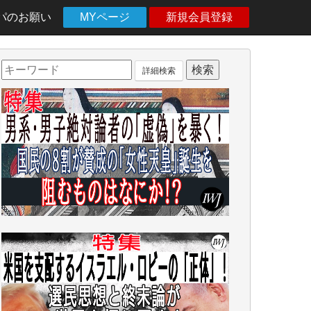
パのお願い
MYページ
新規会員登録
詳細検索