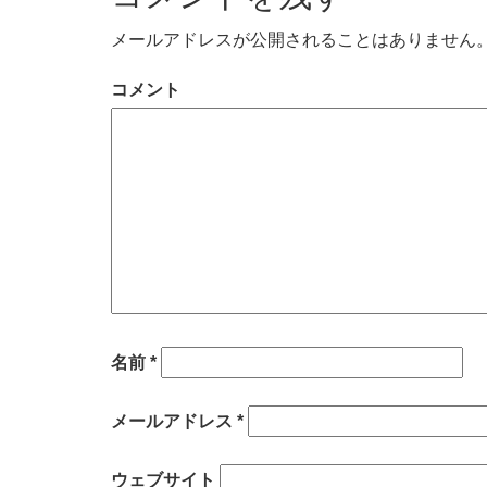
メールアドレスが公開されることはありません
コメント
名前
*
メールアドレス
*
ウェブサイト