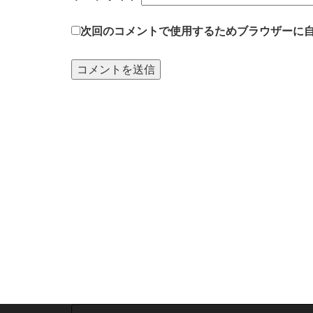
次回のコメントで使用するためブラウザーに