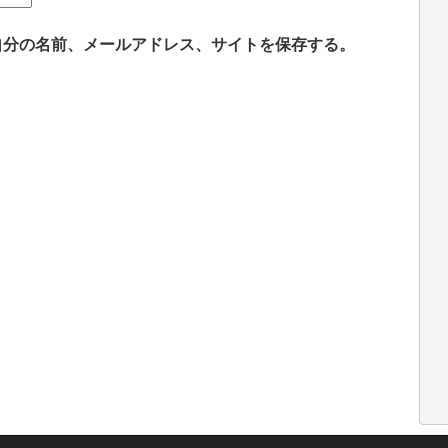
自分の名前、メールアドレス、サイトを保存する。