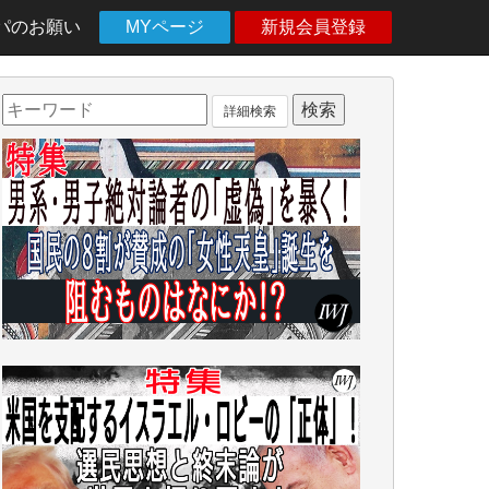
パのお願い
MYページ
新規会員登録
詳細検索