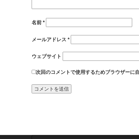
名前
*
メールアドレス
*
ウェブサイト
次回のコメントで使用するためブラウザーに