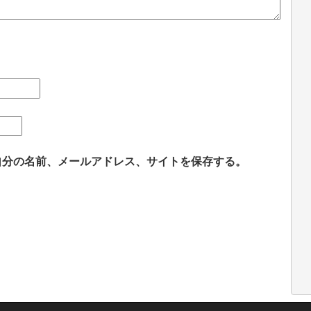
自分の名前、メールアドレス、サイトを保存する。