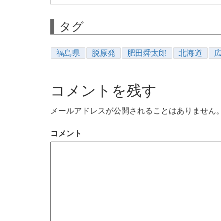
タグ
福島県
脱原発
肥田舜太郎
北海道
コメントを残す
メールアドレスが公開されることはありません
コメント