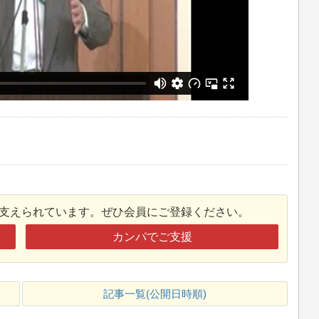
接支えられています。ぜひ会員にご登録ください。
カンパでご支援
記事一覧(公開日時順)