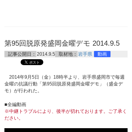
第95回脱原発盛岡金曜デモ 2014.9.5
記事公開日：
2014.9.5
取材地：
岩手県
動画
2014年9月5日（金）18時半より、岩手県盛岡市で毎週
金曜の抗議行動「第95回脱原発盛岡金曜デモ」（盛金デ
モ）が行われた。
■全編動画
※中継トラブルにより、後半が切れております。ご了承く
ださい。