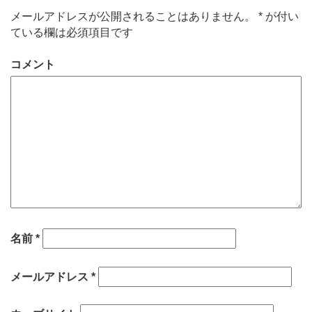
メールアドレスが公開されることはありません。
*
が付い
ている欄は必須項目です
コメント
名前
*
メールアドレス
*