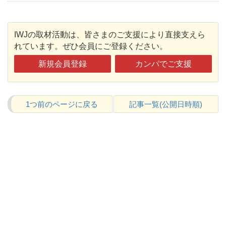
IWJの取材活動は、皆さまのご支援により直接支えら
れています。ぜひ会員にご登録ください。
新規会員登録
カンパでご支援
1つ前のページに戻る
記事一覧(公開日時順)