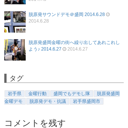
脱原発サウンドデモ＠盛岡 2014.6.28
2014.6.28
脱原発盛岡金曜の街へ繰り出してあれこれし
よう♪ 2014.6.27
2014.6.27
タグ
岩手県
金曜行動
盛岡でもデモし隊
脱原発盛岡
金曜デモ
脱原発デモ・抗議
岩手県盛岡市
コメントを残す