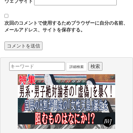
ウェブサイト
次回のコメントで使用するためブラウザーに自分の名前、
メールアドレス、サイトを保存する。
詳細検索