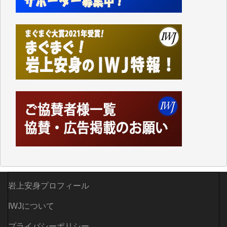
岩上安身プロフィール
IWJについて
プライバシーポリシー