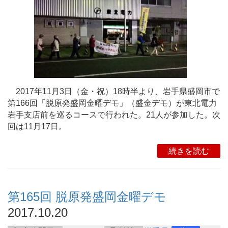
2017年11月3日（金・祝）18時半より、岩手県盛岡市で
第166回「脱原発盛岡金曜デモ」（盛金デモ）が東北電力
岩手支店前を巡るコースで行われた。21人が参加した。次
回は11月17日。
続きを読む
第165回 脱原発盛岡金曜デモ
2017.10.20