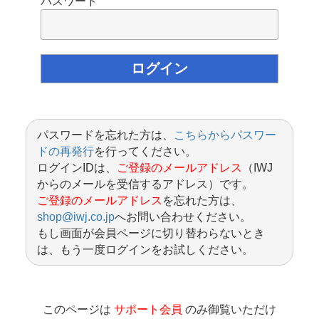
パスワード
パスワードを忘れた方は、
こちらからパスワー
ドの再発行
を行ってください。
ログインIDは、
ご登録のメールアドレス
（IWJ
からのメールを受信するアドレス）です。
ご登録のメールアドレス
を忘れた方は、
shop@iwj.co.jp
へお問い合わせください。
もし画面が会員ページに切り替わらないとき
は、もう一度ログインをお試しください。
このページは
サポート会員
のみ御覧いただけ