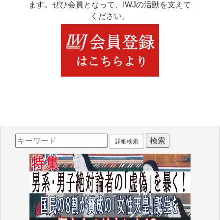
ます。ぜひ会員となって、IWJの活動を支えて
ください。
詳細検索