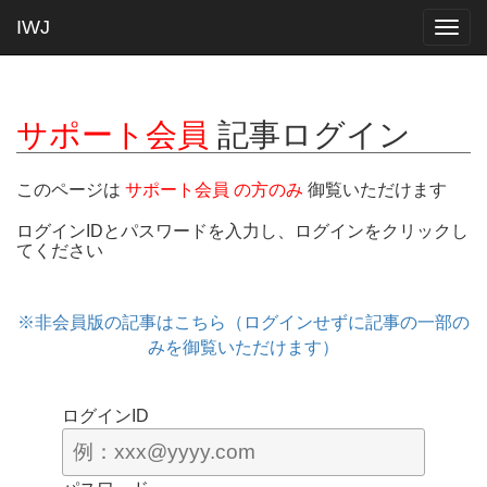
IWJ
Togg
navig
サポート会員
記事ログイン
このページは
サポート会員 の方のみ
御覧いただけます
ログインIDとパスワードを入力し、ログインをクリックし
てください
※非会員版の記事はこちら（ログインせずに記事の一部の
みを御覧いただけます）
ログインID