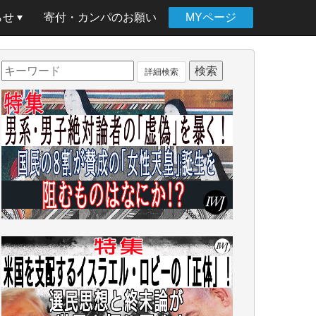
らせ
寄付・カンパのお願い
MYページ
詳細検索