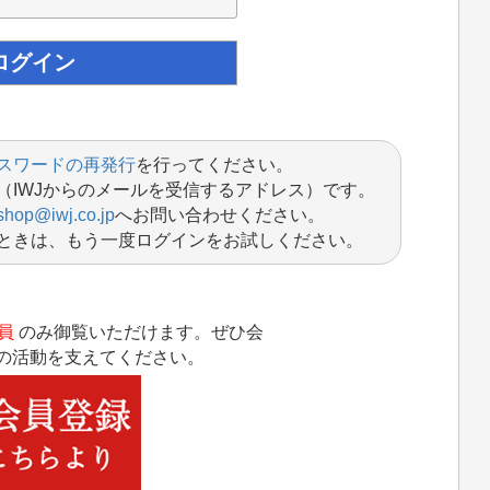
スワードの再発行
を行ってください。
（IWJからのメールを受信するアドレス）です。
shop@iwj.co.jp
へお問い合わせください。
ときは、もう一度ログインをお試しください。
員
のみ御覧いただけます。ぜひ会
Jの活動を支えてください。