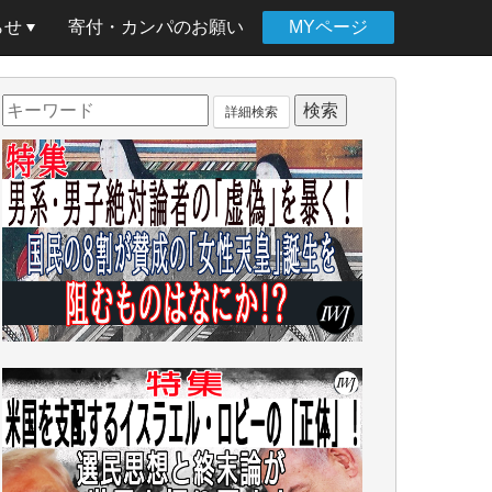
らせ
寄付・カンパのお願い
MYページ
詳細検索