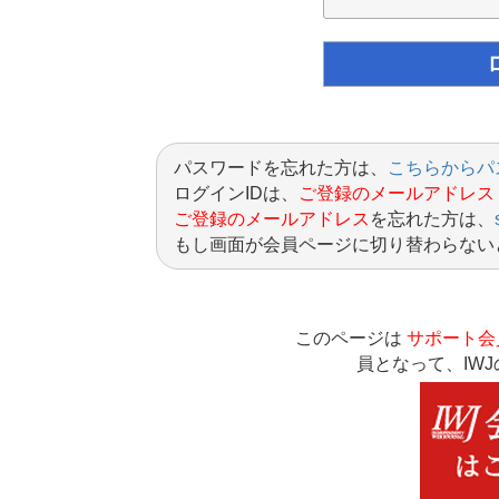
パスワードを忘れた方は、
こちらからパ
ログインIDは、
ご登録のメールアドレス
ご登録のメールアドレス
を忘れた方は、
もし画面が会員ページに切り替わらない
このページは
サポート会
員となって、IW