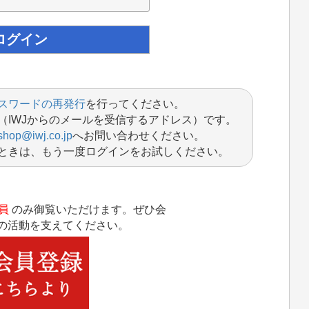
スワードの再発行
を行ってください。
（IWJからのメールを受信するアドレス）です。
shop@iwj.co.jp
へお問い合わせください。
ときは、もう一度ログインをお試しください。
員
のみ御覧いただけます。ぜひ会
Jの活動を支えてください。