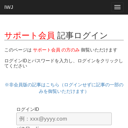
IWJ
Togg
navig
サポート会員
記事ログイン
このページは
サポート会員 の方のみ
御覧いただけます
ログインIDとパスワードを入力し、ログインをクリックし
てください
※非会員版の記事はこちら（ログインせずに記事の一部の
みを御覧いただけます）
ログインID