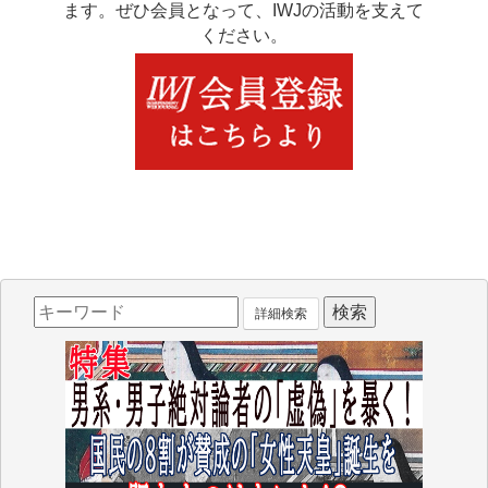
ます。ぜひ会員となって、IWJの活動を支えて
ください。
詳細検索