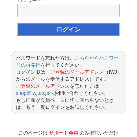
パスワード
パスワードを忘れた方は、
こちらからパスワー
ドの再発行
を行ってください。
ログインIDは、
ご登録のメールアドレス
（IWJ
からのメールを受信するアドレス）です。
ご登録のメールアドレス
を忘れた方は、
shop@iwj.co.jp
へお問い合わせください。
もし画面が会員ページに切り替わらないとき
は、もう一度ログインをお試しください。
このページは
サポート会員
のみ御覧いただけ