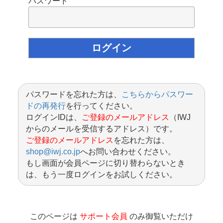
パスワード
パスワードを忘れた方は、
こちらからパスワー
ドの再発行
を行ってください。
ログインIDは、
ご登録のメールアドレス
（IWJ
からのメールを受信するアドレス）です。
ご登録のメールアドレス
を忘れた方は、
shop@iwj.co.jp
へお問い合わせください。
もし画面が会員ページに切り替わらないとき
は、もう一度ログインをお試しください。
このページは
サポート会員
のみ御覧いただけ