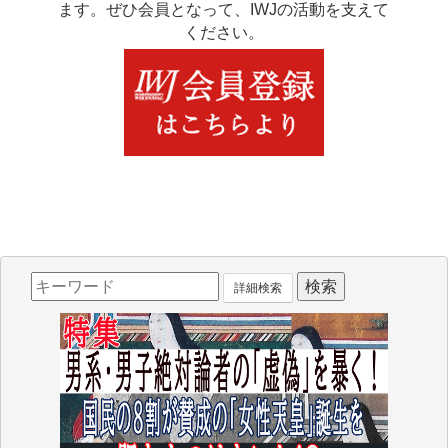
ます。ぜひ会員となって、IWJの活動を支えて
ください。
詳細検索