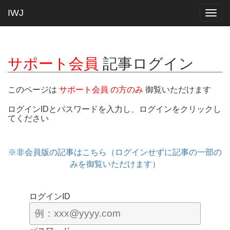
IWJ
Togg
navig
サポート会員
記事ログイン
このページは
サポート会員 の方のみ
御覧いただけます
ログインIDとパスワードを入力し、ログインをクリックし
てください
※非会員版の記事はこちら（ログインせずに記事の一部の
みを御覧いただけます）
ログインID