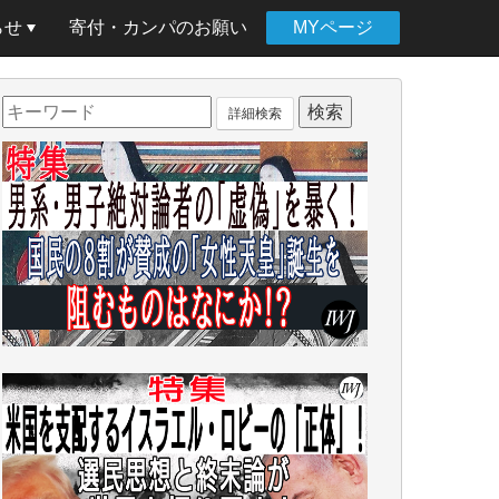
らせ
寄付・カンパのお願い
MYページ
詳細検索