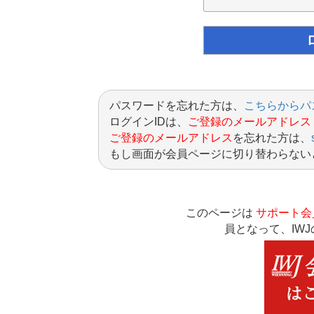
パスワードを忘れた方は、
こちらからパ
ログインIDは、
ご登録のメールアドレス
ご登録のメールアドレス
を忘れた方は、
もし画面が会員ページに切り替わらない
このページは
サポート会
員となって、IW