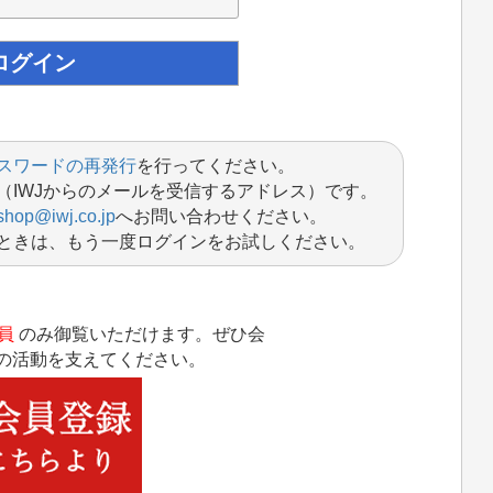
スワードの再発行
を行ってください。
（IWJからのメールを受信するアドレス）です。
shop@iwj.co.jp
へお問い合わせください。
ときは、もう一度ログインをお試しください。
員
のみ御覧いただけます。ぜひ会
Jの活動を支えてください。