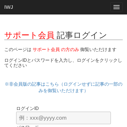
IWJ
Togg
navig
サポート会員
記事ログイン
このページは
サポート会員 の方のみ
御覧いただけます
ログインIDとパスワードを入力し、ログインをクリックし
てください
※非会員版の記事はこちら（ログインせずに記事の一部の
みを御覧いただけます）
ログインID