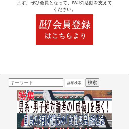
ます。ぜひ会員となって、IWJの活動を支えて
ください。
詳細検索