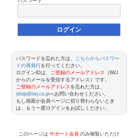
パスワード
パスワードを忘れた方は、
こちらからパスワー
ドの再発行
を行ってください。
ログインIDは、
ご登録のメールアドレス
（IWJ
からのメールを受信するアドレス）です。
ご登録のメールアドレス
を忘れた方は、
shop@iwj.co.jp
へお問い合わせください。
もし画面が会員ページに切り替わらないとき
は、もう一度ログインをお試しください。
このページは
サポート会員
のみ御覧いただけ