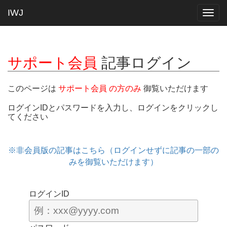
IWJ
Togg
navig
サポート会員
記事ログイン
このページは
サポート会員 の方のみ
御覧いただけます
ログインIDとパスワードを入力し、ログインをクリックし
てください
※非会員版の記事はこちら（ログインせずに記事の一部の
みを御覧いただけます）
ログインID