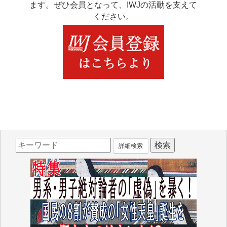
ます。ぜひ会員となって、IWJの活動を支えて
ください。
詳細検索