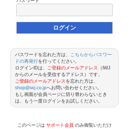
パスワード
パスワードを忘れた方は、
こちらからパスワー
ドの再発行
を行ってください。
ログインIDは、
ご登録のメールアドレス
（IWJ
からのメールを受信するアドレス）です。
ご登録のメールアドレス
を忘れた方は、
shop@iwj.co.jp
へお問い合わせください。
もし画面が会員ページに切り替わらないとき
は、もう一度ログインをお試しください。
このページは
サポート会員
のみ御覧いただけ