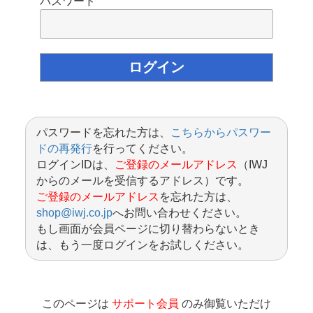
パスワード
パスワードを忘れた方は、
こちらからパスワー
ドの再発行
を行ってください。
ログインIDは、
ご登録のメールアドレス
（IWJ
からのメールを受信するアドレス）です。
ご登録のメールアドレス
を忘れた方は、
shop@iwj.co.jp
へお問い合わせください。
もし画面が会員ページに切り替わらないとき
は、もう一度ログインをお試しください。
このページは
サポート会員
のみ御覧いただけ