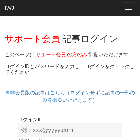
IWJ
Togg
navig
サポート会員
記事ログイン
このページは
サポート会員 の方のみ
御覧いただけます
ログインIDとパスワードを入力し、ログインをクリックし
てください
※非会員版の記事はこちら（ログインせずに記事の一部の
みを御覧いただけます）
ログインID