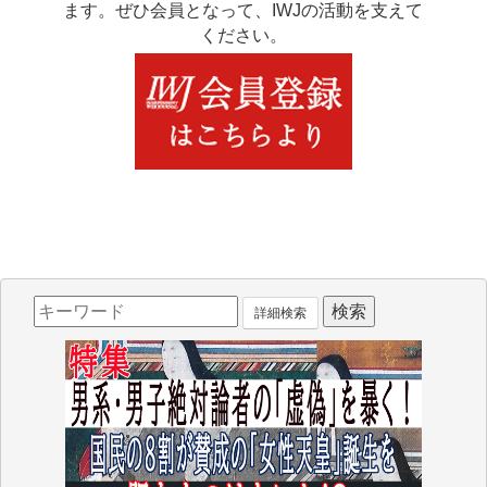
ます。ぜひ会員となって、IWJの活動を支えて
ください。
詳細検索