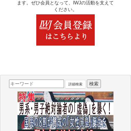
ます。ぜひ会員となって、IWJの活動を支えて
ください。
詳細検索