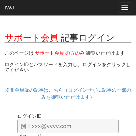
IWJ
Togg
navig
サポート会員
記事ログイン
このページは
サポート会員 の方のみ
御覧いただけます
ログインIDとパスワードを入力し、ログインをクリックし
てください
※非会員版の記事はこちら（ログインせずに記事の一部の
みを御覧いただけます）
ログインID