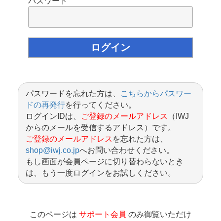
パスワード
パスワードを忘れた方は、
こちらからパスワー
ドの再発行
を行ってください。
ログインIDは、
ご登録のメールアドレス
（IWJ
からのメールを受信するアドレス）です。
ご登録のメールアドレス
を忘れた方は、
shop@iwj.co.jp
へお問い合わせください。
もし画面が会員ページに切り替わらないとき
は、もう一度ログインをお試しください。
このページは
サポート会員
のみ御覧いただけ