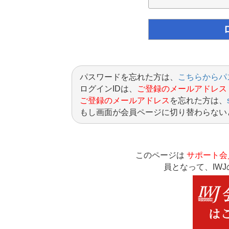
パスワードを忘れた方は、
こちらからパ
ログインIDは、
ご登録のメールアドレス
ご登録のメールアドレス
を忘れた方は、
もし画面が会員ページに切り替わらない
このページは
サポート会
員となって、IW