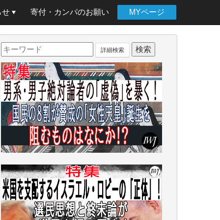
らせ
寄付・カンパのお願い
MYページ
詳細検索