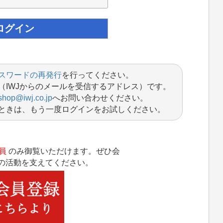
スワードの再発行
を行ってください。
（IWJからのメールを受信するアドレス）です。
shop@iwj.co.jp
へお問い合わせください。
ときは、もう一度ログインをお試しください。
員
のみ御覧いただけます。ぜひ会
Jの活動を支えてください。