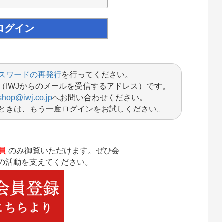
スワードの再発行
を行ってください。
（IWJからのメールを受信するアドレス）です。
shop@iwj.co.jp
へお問い合わせください。
ときは、もう一度ログインをお試しください。
員
のみ御覧いただけます。ぜひ会
Jの活動を支えてください。