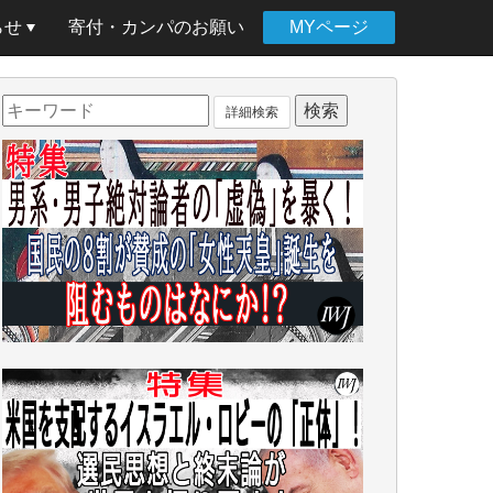
らせ
寄付・カンパのお願い
MYページ
詳細検索