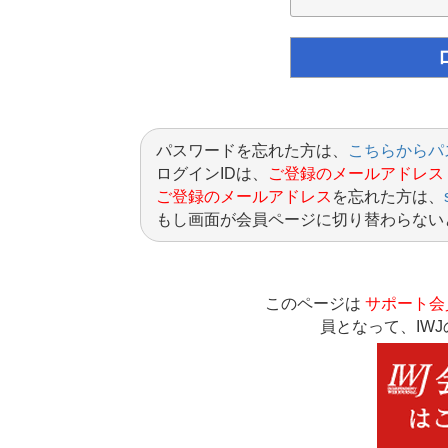
パスワードを忘れた方は、
こちらからパ
ログインIDは、
ご登録のメールアドレス
ご登録のメールアドレス
を忘れた方は、
もし画面が会員ページに切り替わらない
このページは
サポート会
員となって、IW