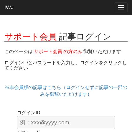
IWJ
Togg
navig
サポート会員
記事ログイン
このページは
サポート会員 の方のみ
御覧いただけます
ログインIDとパスワードを入力し、ログインをクリックし
てください
※非会員版の記事はこちら（ログインせずに記事の一部の
みを御覧いただけます）
ログインID