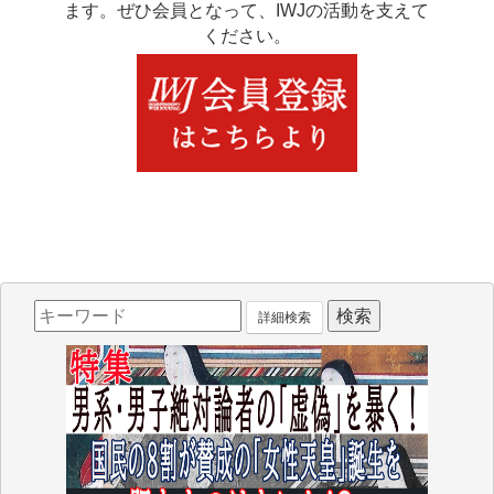
ます。ぜひ会員となって、IWJの活動を支えて
ください。
詳細検索