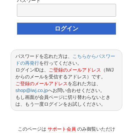
パスワード
パスワードを忘れた方は、
こちらからパスワー
ドの再発行
を行ってください。
ログインIDは、
ご登録のメールアドレス
（IWJ
からのメールを受信するアドレス）です。
ご登録のメールアドレス
を忘れた方は、
shop@iwj.co.jp
へお問い合わせください。
もし画面が会員ページに切り替わらないとき
は、もう一度ログインをお試しください。
このページは
サポート会員
のみ御覧いただけ