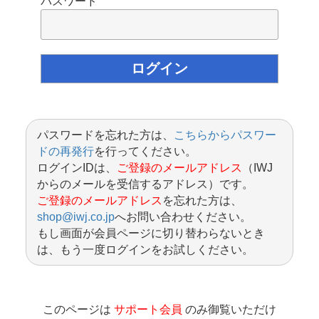
パスワード
パスワードを忘れた方は、
こちらからパスワー
ドの再発行
を行ってください。
ログインIDは、
ご登録のメールアドレス
（IWJ
からのメールを受信するアドレス）です。
ご登録のメールアドレス
を忘れた方は、
shop@iwj.co.jp
へお問い合わせください。
もし画面が会員ページに切り替わらないとき
は、もう一度ログインをお試しください。
このページは
サポート会員
のみ御覧いただけ