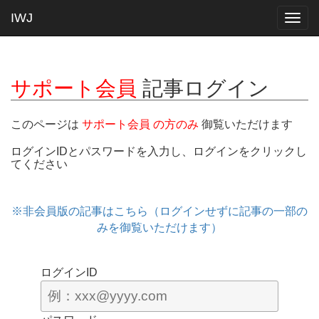
IWJ
Togg
navig
サポート会員
記事ログイン
このページは
サポート会員 の方のみ
御覧いただけます
ログインIDとパスワードを入力し、ログインをクリックし
てください
※非会員版の記事はこちら（ログインせずに記事の一部の
みを御覧いただけます）
ログインID