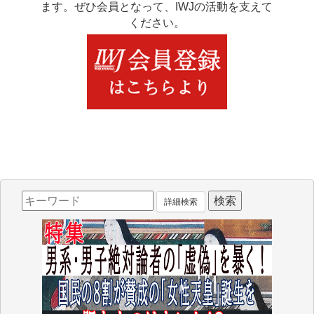
ます。ぜひ会員となって、IWJの活動を支えて
ください。
詳細検索