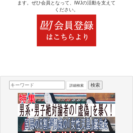
ます。ぜひ会員となって、IWJの活動を支えて
ください。
詳細検索