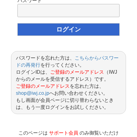
パスワード
パスワードを忘れた方は、
こちらからパスワー
ドの再発行
を行ってください。
ログインIDは、
ご登録のメールアドレス
（IWJ
からのメールを受信するアドレス）です。
ご登録のメールアドレス
を忘れた方は、
shop@iwj.co.jp
へお問い合わせください。
もし画面が会員ページに切り替わらないとき
は、もう一度ログインをお試しください。
このページは
サポート会員
のみ御覧いただけ