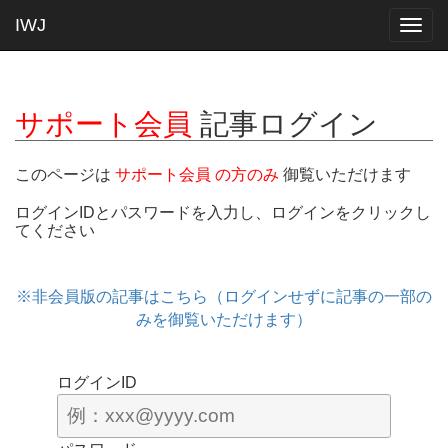
IWJ
Togg
navig
サポート会員
記事ログイン
このページは
サポート会員 の方のみ
御覧いただけます
ログインIDとパスワードを入力し、ログインをクリックし
てください
※非会員版の記事はこちら（ログインせずに記事の一部の
みを御覧いただけます）
ログインID