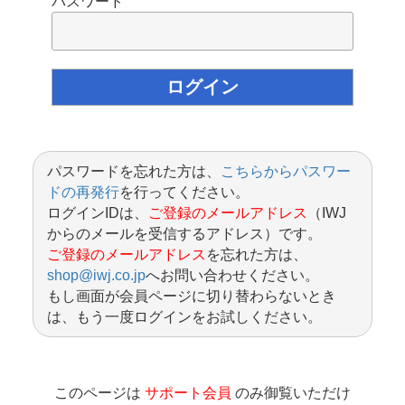
パスワード
パスワードを忘れた方は、
こちらからパスワー
ドの再発行
を行ってください。
ログインIDは、
ご登録のメールアドレス
（IWJ
からのメールを受信するアドレス）です。
ご登録のメールアドレス
を忘れた方は、
shop@iwj.co.jp
へお問い合わせください。
もし画面が会員ページに切り替わらないとき
は、もう一度ログインをお試しください。
このページは
サポート会員
のみ御覧いただけ