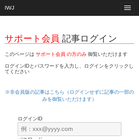
IWJ
Togg
navig
サポート会員
記事ログイン
このページは
サポート会員 の方のみ
御覧いただけます
ログインIDとパスワードを入力し、ログインをクリックし
てください
※非会員版の記事はこちら（ログインせずに記事の一部の
みを御覧いただけます）
ログインID