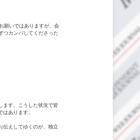
いお願いではありますが、会
円ずつカンパしてくださった
します。こうした状況で皆
ではあります。
お伝えしてゆくのが、独立