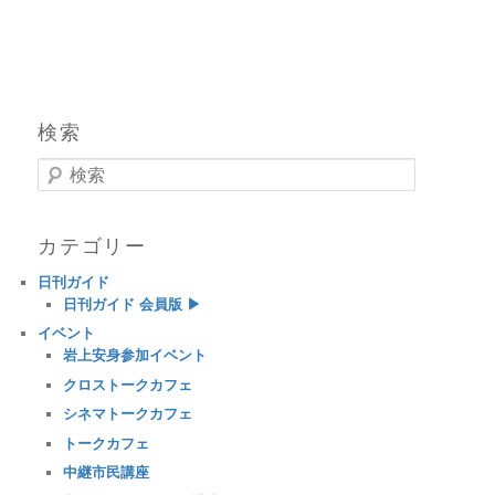
検索
検索
カテゴリー
日刊ガイド
日刊ガイド 会員版 ▶
イベント
岩上安身参加イベント
クロストークカフェ
シネマトークカフェ
トークカフェ
中継市民講座