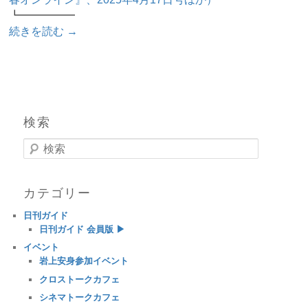
┗━━━━━
続きを読む
→
検索
検索
カテゴリー
日刊ガイド
日刊ガイド 会員版 ▶
イベント
岩上安身参加イベント
クロストークカフェ
シネマトークカフェ