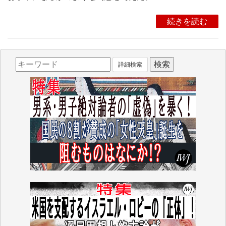
続きを読む
詳細検索