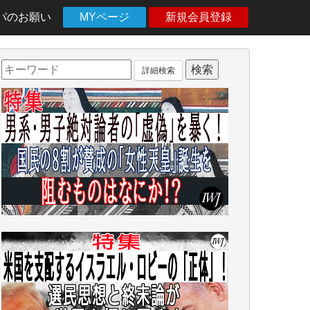
パのお願い
MYページ
新規会員登録
詳細検索