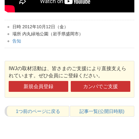
日時 2012年10月12日（金）
場所 内丸緑地公園（岩手県盛岡市）
告知
IWJの取材活動は、皆さまのご支援により直接支えら
れています。ぜひ会員にご登録ください。
新規会員登録
カンパでご支援
1つ前のページに戻る
記事一覧(公開日時順)