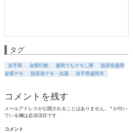
タグ
岩手県
金曜行動
盛岡でもデモし隊
脱原発盛岡
金曜デモ
脱原発デモ・抗議
岩手県盛岡市
コメントを残す
メールアドレスが公開されることはありません。
*
が付い
ている欄は必須項目です
コメント