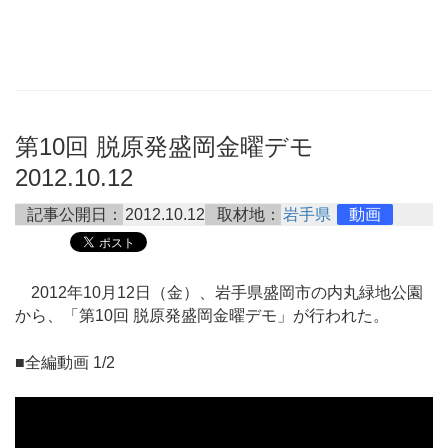
第10回 脱原発盛岡金曜デモ
2012.10.12
記事公開日：
2012.10.12
取材地：
岩手県
動画
2012年10月12日（金）、岩手県盛岡市の内丸緑地公園
から、「第10回 脱原発盛岡金曜デモ」が行われた。
■全編動画 1/2