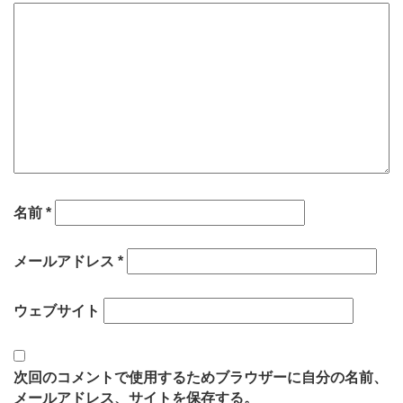
名前
*
メールアドレス
*
ウェブサイト
次回のコメントで使用するためブラウザーに自分の名前、
メールアドレス、サイトを保存する。