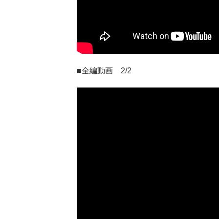
■全編動画 2/2