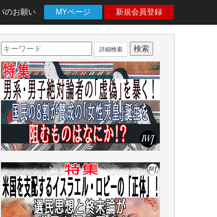
パのお願い
MYページ
新規会員登録
詳細検索