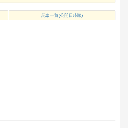
記事一覧(公開日時順)