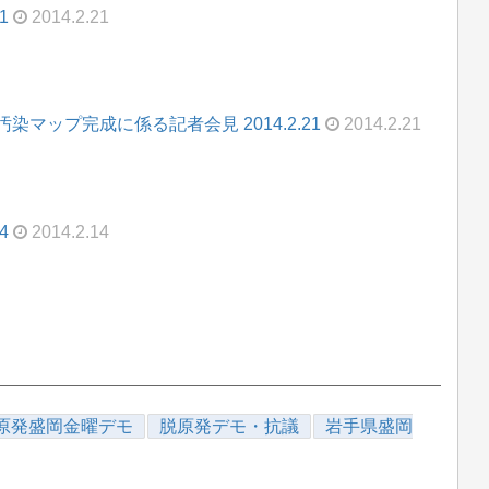
1
2014.2.21
マップ完成に係る記者会見 2014.2.21
2014.2.21
4
2014.2.14
原発盛岡金曜デモ
脱原発デモ・抗議
岩手県盛岡