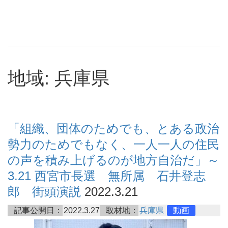
地域: 兵庫県
「組織、団体のためでも、とある政治
勢力のためでもなく、一人一人の住民
の声を積み上げるのが地方自治だ」～
3.21 西宮市長選 無所属 石井登志
郎 街頭演説
2022.3.21
記事公開日：
2022.3.27
取材地：
兵庫県
動画