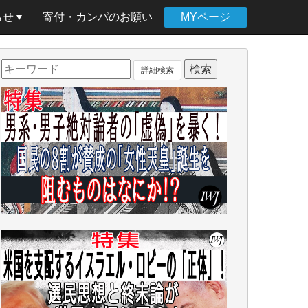
らせ
寄付・カンパのお願い
MYページ
詳細検索