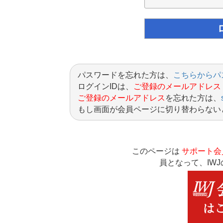
パスワードを忘れた方は、
こちらからパ
ログインIDは、
ご登録のメールアドレス
ご登録のメールアドレス
を忘れた方は、
もし画面が会員ページに切り替わらない
このページは
サポート会
員となって、IW