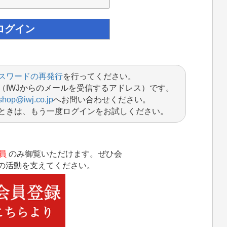
スワードの再発行
を行ってください。
（IWJからのメールを受信するアドレス）です。
shop@iwj.co.jp
へお問い合わせください。
ときは、もう一度ログインをお試しください。
員
のみ御覧いただけます。ぜひ会
Jの活動を支えてください。