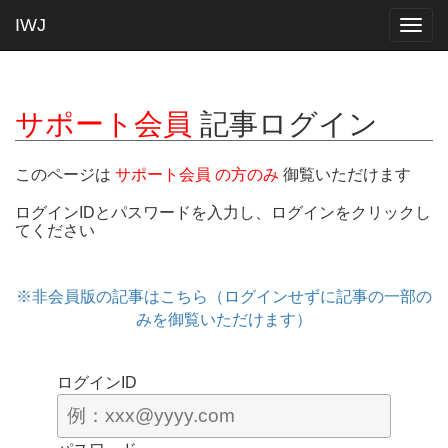
IWJ
Togg
navig
サポート会員
記事ログイン
このページは
サポート会員 の方のみ
御覧いただけます
ログインIDとパスワードを入力し、ログインをクリックし
てください
※非会員版の記事はこちら（ログインせずに記事の一部の
みを御覧いただけます）
ログインID