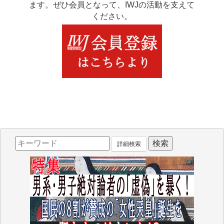
ます。ぜひ会員となって、IWJの活動を支えて
ください。
詳細検索