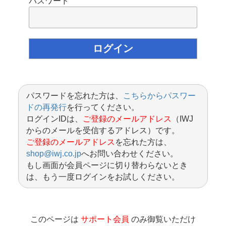
パスワード
パスワードを忘れた方は、
こちらからパスワー
ドの再発行
を行ってください。
ログインIDは、
ご登録のメールアドレス
（IWJ
からのメールを受信するアドレス）です。
ご登録のメールアドレス
を忘れた方は、
shop@iwj.co.jp
へお問い合わせください。
もし画面が会員ページに切り替わらないとき
は、もう一度ログインをお試しください。
このページは
サポート会員
のみ御覧いただけ