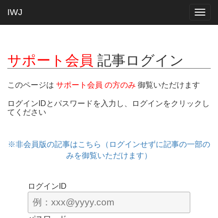
IWJ
Togg
navig
サポート会員
記事ログイン
このページは
サポート会員 の方のみ
御覧いただけます
ログインIDとパスワードを入力し、ログインをクリックし
てください
※非会員版の記事はこちら（ログインせずに記事の一部の
みを御覧いただけます）
ログインID