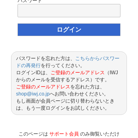
パスワード
パスワードを忘れた方は、
こちらからパスワー
ドの再発行
を行ってください。
ログインIDは、
ご登録のメールアドレス
（IWJ
からのメールを受信するアドレス）です。
ご登録のメールアドレス
を忘れた方は、
shop@iwj.co.jp
へお問い合わせください。
もし画面が会員ページに切り替わらないとき
は、もう一度ログインをお試しください。
このページは
サポート会員
のみ御覧いただけ