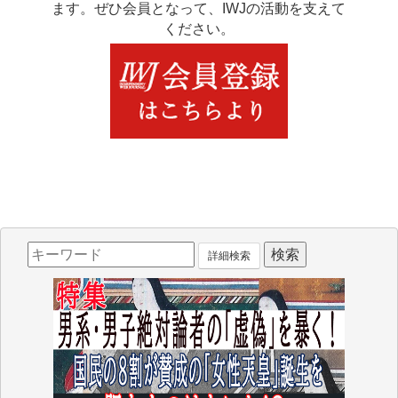
ます。ぜひ会員となって、IWJの活動を支えて
ください。
詳細検索