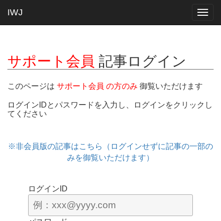
IWJ
Togg
navig
サポート会員
記事ログイン
このページは
サポート会員 の方のみ
御覧いただけます
ログインIDとパスワードを入力し、ログインをクリックし
てください
※非会員版の記事はこちら（ログインせずに記事の一部の
みを御覧いただけます）
ログインID