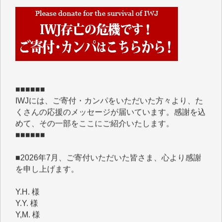
■■■■■■
IWJには、ご寄付・カンパをいただいた方々より、た
くさんの応援のメッセージが届いています。感謝を込
めて、その一部をここにご紹介いたします。
■■■■■■
■2026年7月、ご寄付いただいた皆さま、心より感謝
を申し上げます。
Y.H. 様
Y.Y. 様
Y,M. 様
T.M. 様