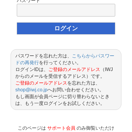
パスワード
パスワードを忘れた方は、
こちらからパスワー
ドの再発行
を行ってください。
ログインIDは、
ご登録のメールアドレス
（IWJ
からのメールを受信するアドレス）です。
ご登録のメールアドレス
を忘れた方は、
shop@iwj.co.jp
へお問い合わせください。
もし画面が会員ページに切り替わらないとき
は、もう一度ログインをお試しください。
このページは
サポート会員
のみ御覧いただけ