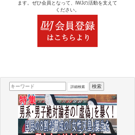
ます。ぜひ会員となって、IWJの活動を支えて
ください。
詳細検索