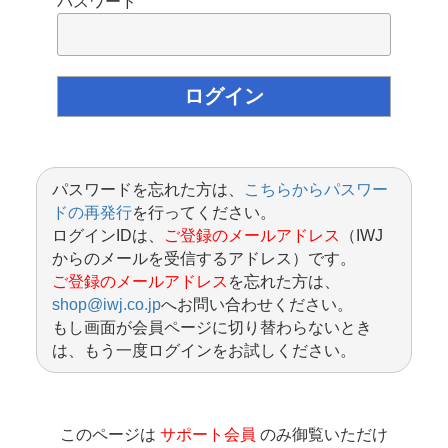
パスワード
パスワードを忘れた方は、
こちらからパスワー
ドの再発行
を行ってください。
ログインIDは、
ご登録のメールアドレス
（IWJ
からのメールを受信するアドレス）です。
ご登録のメールアドレス
を忘れた方は、
shop@iwj.co.jp
へお問い合わせください。
もし画面が会員ページに切り替わらないとき
は、もう一度ログインをお試しください。
このページは
サポート会員
のみ御覧いただけ