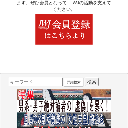
ます。ぜひ会員となって、IWJの活動を支えて
ください。
詳細検索