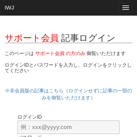
IWJ
Togg
navig
サポート会員
記事ログイン
このページは
サポート会員 の方のみ
御覧いただけます
ログインIDとパスワードを入力し、ログインをクリックし
てください
※非会員版の記事はこちら（ログインせずに記事の一部の
みを御覧いただけます）
ログインID