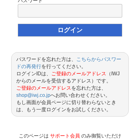
パスワード
パスワードを忘れた方は、
こちらからパスワー
ドの再発行
を行ってください。
ログインIDは、
ご登録のメールアドレス
（IWJ
からのメールを受信するアドレス）です。
ご登録のメールアドレス
を忘れた方は、
shop@iwj.co.jp
へお問い合わせください。
もし画面が会員ページに切り替わらないとき
は、もう一度ログインをお試しください。
このページは
サポート会員
のみ御覧いただけ