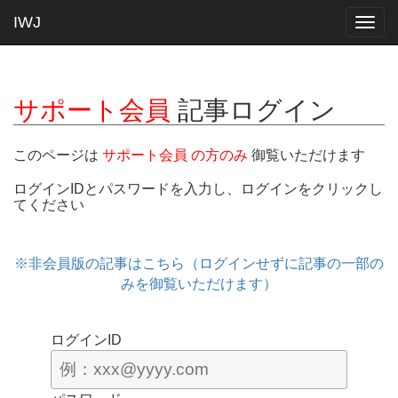
IWJ
Togg
navig
サポート会員
記事ログイン
このページは
サポート会員 の方のみ
御覧いただけます
ログインIDとパスワードを入力し、ログインをクリックし
てください
※非会員版の記事はこちら（ログインせずに記事の一部の
みを御覧いただけます）
ログインID