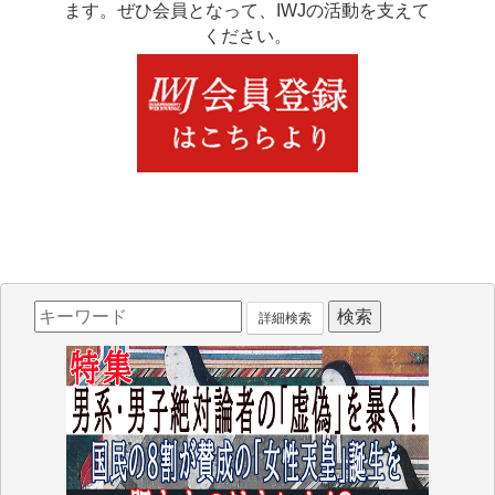
ます。ぜひ会員となって、IWJの活動を支えて
ください。
詳細検索